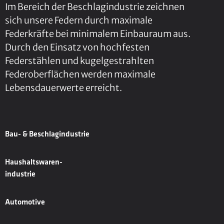
Im Bereich der Beschlagindustrie zeichnen
sich unsere Federn durch maximale
Federkräfte bei minimalem Einbauraum aus.
Durch den Einsatz von hochfesten
Federstählen und kugelgestrahlten
Federoberflächen werden maximale
Lebensdauerwerte erreicht.
Bau- & Beschlagindustrie
Haushaltswaren-
industrie
Automotive