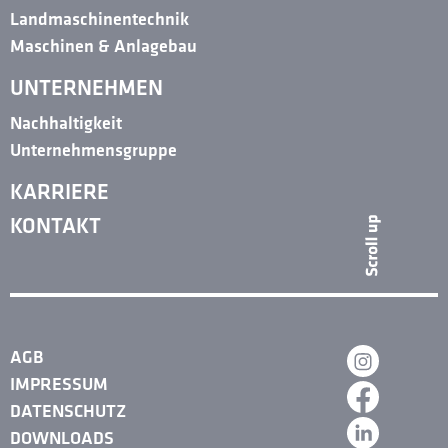
Landmaschinentechnik
Maschinen & Anlagebau
UNTERNEHMEN
Nachhaltigkeit
Unternehmensgruppe
KARRIERE
KONTAKT
AGB
IMPRESSUM
DATENSCHUTZ
DOWNLOADS