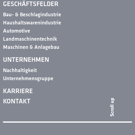
GESCHÄFTSFELDER
Bau- & Beschlagindustrie
Haushaltswarenindustrie
Automotive
Landmaschinentechnik
Maschinen & Anlagebau
UNTERNEHMEN
Nachhaltigkeit
Unternehmensgruppe
KARRIERE
KONTAKT