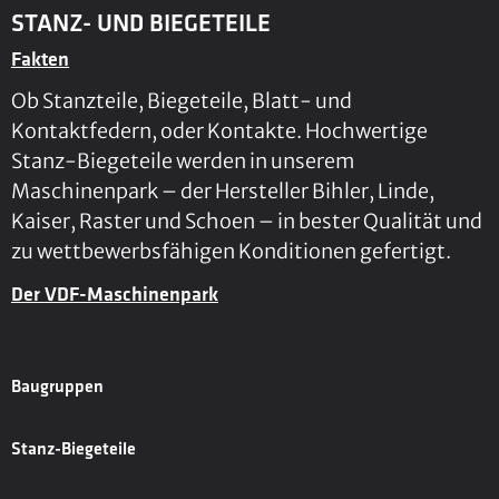
STANZ- UND BIEGETEILE
Fakten
Ob Stanzteile, Biegeteile, Blatt- und
Kontaktfedern, oder Kontakte. Hochwertige
Stanz-Biegeteile werden in unserem
Maschinenpark – der Hersteller Bihler, Linde,
Kaiser, Raster und Schoen – in bester Qualität und
zu wettbewerbsfähigen Konditionen gefertigt.
Der VDF-Maschinenpark
Baugruppen
Stanz-Biegeteile